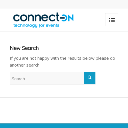
New Search
If you are not happy with the results below please do
another search