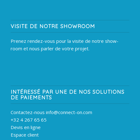
VISITE DE NOTRE SHOWROOM
Prenez rendez-vous pour la visite de notre show-
room et nous parler de votre projet.
INTÉRESSÉ PAR UNE DE NOS SOLUTIONS
DE PAIEMENTS
Contactez-nous info@connect-on.com
+32 4 267 65 65
Devis en ligne
Espace client