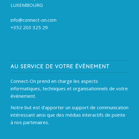
LUXEMBOURG
info@connect-on.com
+352 203 325 29
AU SERVICE DE VOTRE ÉVÈNEMENT
Connect-On prend en charge les aspects
informatiques, techniques et organisationnels de votre
évènement.
Notre but est d'apporter un support de communication
intéressant ainsi que des médias interactifs de pointe
à nos partenaires.