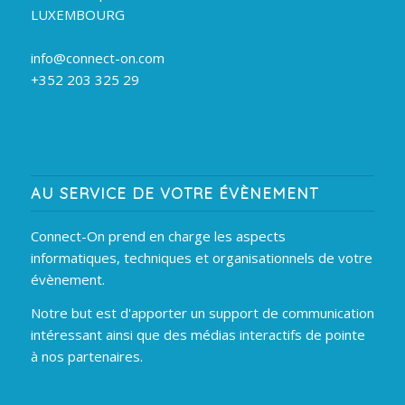
LUXEMBOURG
info@connect-on.com
+352 203 325 29
AU SERVICE DE VOTRE ÉVÈNEMENT
Connect-On prend en charge les aspects
informatiques, techniques et organisationnels de votre
évènement.
Notre but est d'apporter un support de communication
intéressant ainsi que des médias interactifs de pointe
à nos partenaires.