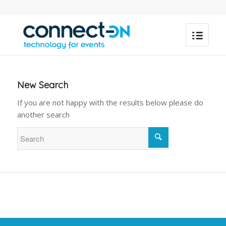
New Search
If you are not happy with the results below please do
another search