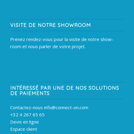
VISITE DE NOTRE SHOWROOM
Prenez rendez-vous pour la visite de notre show-
room et nous parler de votre projet.
INTÉRESSÉ PAR UNE DE NOS SOLUTIONS
DE PAIEMENTS
Contactez-nous info@connect-on.com
+32 4 267 65 65
Devis en ligne
Espace client