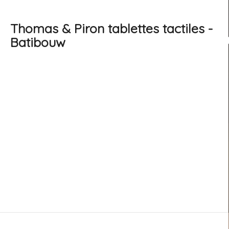
Thomas & Piron tablettes tactiles -
Batibouw