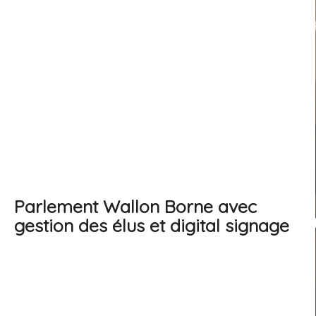
Parlement Wallon Borne avec
gestion des élus et digital signage