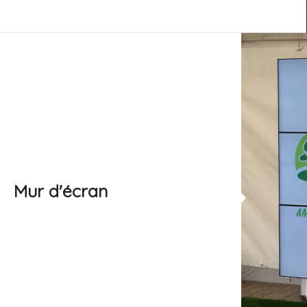
Mur d'écran