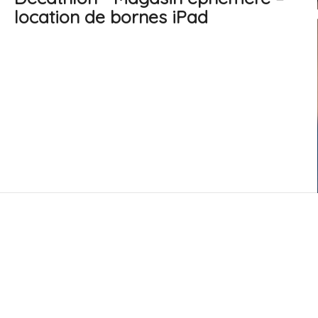
location de bornes iPad