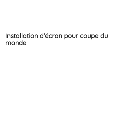
Installation d'écran pour coupe du
monde