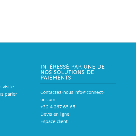
INTÉRESSÉ PAR UNE DE
NOS SOLUTIONS DE
PAIEMENTS
 visite
Contactez-nous info@connect-
s parler
on.com
+32 4 267 65 65
Devis en ligne
Espace client