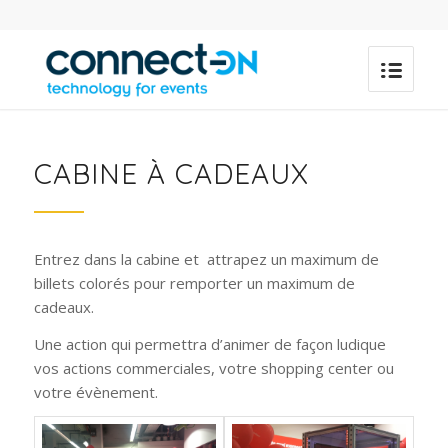
CABINE À CADEAUX
Entrez dans la cabine et attrapez un maximum de
billets colorés pour remporter un maximum de
cadeaux.
Une action qui permettra d’animer de façon ludique
vos actions commerciales, votre shopping center ou
votre évènement.