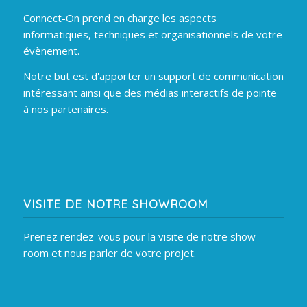
Connect-On prend en charge les aspects
informatiques, techniques et organisationnels de votre
évènement.
Notre but est d'apporter un support de communication
intéressant ainsi que des médias interactifs de pointe
à nos partenaires.
VISITE DE NOTRE SHOWROOM
Prenez rendez-vous pour la visite de notre show-
room et nous parler de votre projet.