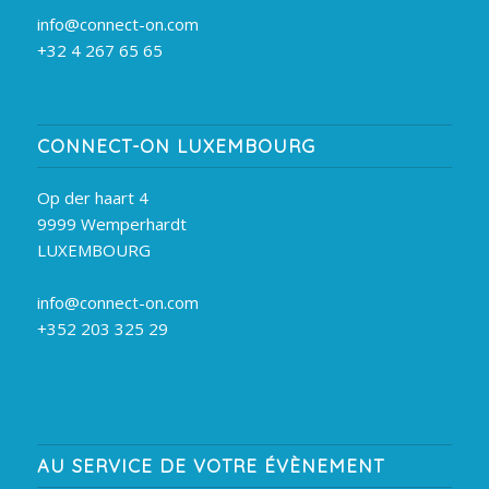
info@connect-on.com
+32 4 267 65 65
CONNECT-ON LUXEMBOURG
Op der haart 4
9999 Wemperhardt
LUXEMBOURG
info@connect-on.com
+352 203 325 29
AU SERVICE DE VOTRE ÉVÈNEMENT