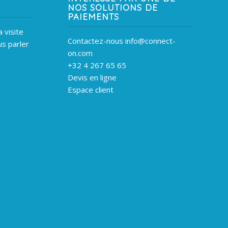
NOS SOLUTIONS DE
PAIEMENTS
 visite
Contactez-nous info@connect-
s parler
on.com
+32 4 267 65 65
Devis en ligne
Espace client