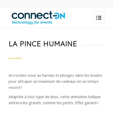
LA PINCE HUMAINE
Accrochez-vous au harnais et plongez dans les boules
pour attraper un maximum de cadeaux en un temps
record !
Adaptée à tout type de lieux, cette animation ludique
attirera les grands, comme les petits. Effet garanti !