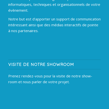
informatiques, techniques et organisationnels de votre
évènement.
Notre but est d'apporter un support de communication
intéressant ainsi que des médias interactifs de pointe
à nos partenaires.
VISITE DE NOTRE SHOWROOM
Prenez rendez-vous pour la visite de notre show-
room et nous parler de votre projet.