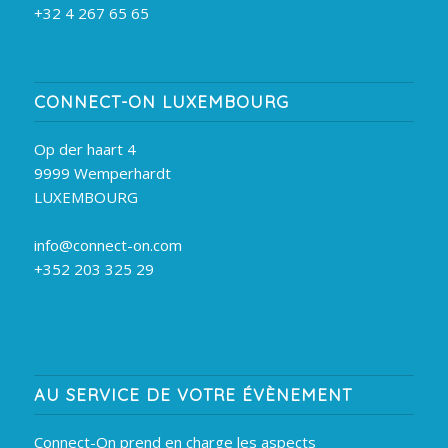
+32 4 267 65 65
CONNECT-ON LUXEMBOURG
Op der haart 4
9999 Wemperhardt
LUXEMBOURG
info@connect-on.com
+352 203 325 29
AU SERVICE DE VOTRE ÉVÈNEMENT
Connect-On prend en charge les aspects