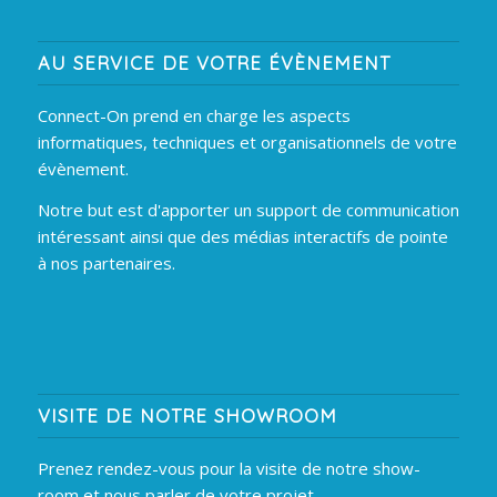
AU SERVICE DE VOTRE ÉVÈNEMENT
Connect-On prend en charge les aspects
informatiques, techniques et organisationnels de votre
évènement.
Notre but est d'apporter un support de communication
intéressant ainsi que des médias interactifs de pointe
à nos partenaires.
VISITE DE NOTRE SHOWROOM
Prenez rendez-vous pour la visite de notre show-
room et nous parler de votre projet.