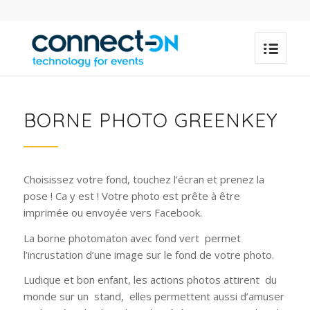
BORNE PHOTO GREENKEY
Choisissez votre fond, touchez l’écran et prenez la
pose ! Ca y est ! Votre photo est prête à être
imprimée ou envoyée vers Facebook.
La borne photomaton avec fond vert permet
l’incrustation d’une image sur le fond de votre photo.
Ludique et bon enfant, les actions photos attirent du
monde sur un stand, elles permettent aussi d’amuser