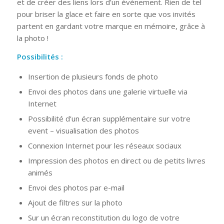
et de créer des liens lors d’un évènement. Rien de tel
pour briser la glace et faire en sorte que vos invités
partent en gardant votre marque en mémoire, grâce à
la photo !
Possibilités :
Insertion de plusieurs fonds de photo
Envoi des photos dans une galerie virtuelle via
Internet
Possibilité d’un écran supplémentaire sur votre
event – visualisation des photos
Connexion Internet pour les réseaux sociaux
Impression des photos en direct ou de petits livres
animés
Envoi des photos par e-mail
Ajout de filtres sur la photo
Sur un écran reconstitution du logo de votre