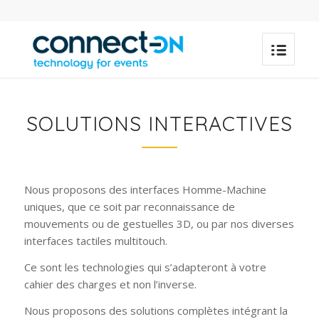
SOLUTIONS INTERACTIVES
Nous proposons des interfaces Homme-Machine
uniques, que ce soit par reconnaissance de
mouvements ou de gestuelles 3D, ou par nos diverses
interfaces tactiles multitouch.
Ce sont les technologies qui s’adapteront à votre
cahier des charges et non l’inverse.
Nous proposons des solutions complètes intégrant la