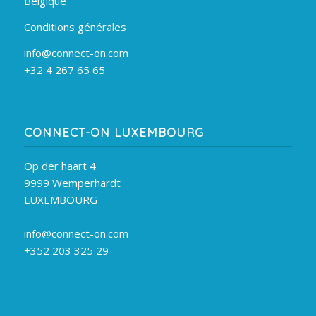
Belgique
Conditions générales
info@connect-on.com
+32 4 267 65 65
CONNECT-ON LUXEMBOURG
Op der haart 4
9999 Wemperhardt
LUXEMBOURG
info@connect-on.com
+352 203 325 29