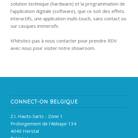
solution technique (hardware) et la programmation de
l’application digitale (software), que ce soit des effets
interactifs, une application multi-touch, sans contact ou
sur casques immersifs.
N’hésitez-pas à nous contacter pour prendre RDV
avec nous pour visiter notre showroom.
CONNECT-ON BELGIQUE
Z.I. Hauts-Sarts - Zone 1
Prolongement de l'Abbaye 134
4040 Herstal