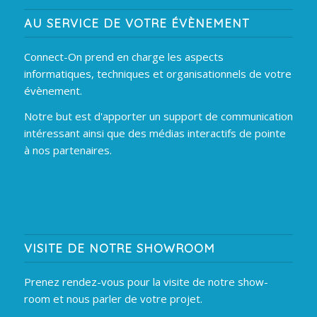
AU SERVICE DE VOTRE ÉVÈNEMENT
Connect-On prend en charge les aspects
informatiques, techniques et organisationnels de votre
évènement.
Notre but est d'apporter un support de communication
intéressant ainsi que des médias interactifs de pointe
à nos partenaires.
VISITE DE NOTRE SHOWROOM
Prenez rendez-vous pour la visite de notre show-
room et nous parler de votre projet.