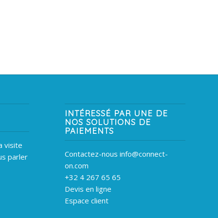
INTÉRESSÉ PAR UNE DE
NOS SOLUTIONS DE
PAIEMENTS
 visite
Contactez-nous info@connect-
s parler
on.com
+32 4 267 65 65
Devis en ligne
Espace client