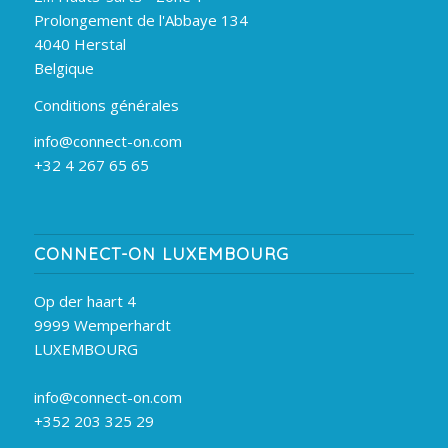
Prolongement de l'Abbaye 134
4040 Herstal
Belgique
Conditions générales
info@connect-on.com
+32 4 267 65 65
CONNECT-ON LUXEMBOURG
Op der haart 4
9999 Wemperhardt
LUXEMBOURG
info@connect-on.com
+352 203 325 29