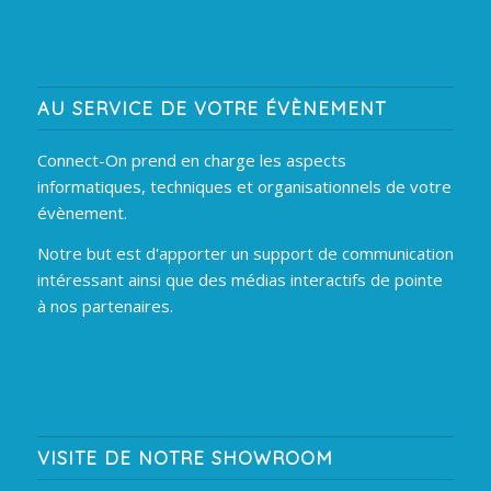
AU SERVICE DE VOTRE ÉVÈNEMENT
Connect-On prend en charge les aspects
informatiques, techniques et organisationnels de votre
évènement.
Notre but est d'apporter un support de communication
intéressant ainsi que des médias interactifs de pointe
à nos partenaires.
VISITE DE NOTRE SHOWROOM