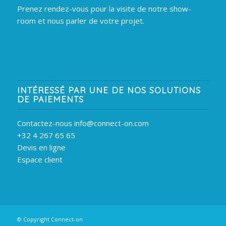
Prenez rendez-vous pour la visite de notre show-
room et nous parler de votre projet.
INTÉRESSÉ PAR UNE DE NOS SOLUTIONS
DE PAIEMENTS
Contactez-nous info@connect-on.com
+32 4 267 65 65
Devis en ligne
Espace client
© Copyright Connect-on