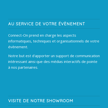
AU SERVICE DE VOTRE ÉVÈNEMENT
Connect-On prend en charge les aspects
informatiques, techniques et organisationnels de votre
évènement.
Notre but est d'apporter un support de communication
intéressant ainsi que des médias interactifs de pointe
à nos partenaires.
VISITE DE NOTRE SHOWROOM