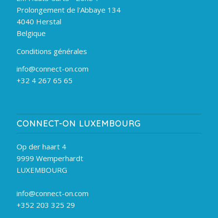
Prolongement de l'Abbaye 134
4040 Herstal
Belgique
Conditions générales
info@connect-on.com
+32 4 267 65 65
CONNECT-ON LUXEMBOURG
Op der haart 4
9999 Wemperhardt
LUXEMBOURG
info@connect-on.com
+352 203 325 29