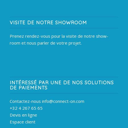
VISITE DE NOTRE SHOWROOM
Prenez rendez-vous pour la visite de notre show-
room et nous parler de votre projet.
INTÉRESSÉ PAR UNE DE NOS SOLUTIONS
DE PAIEMENTS
Contactez-nous info@connect-on.com
+32 4 267 65 65
Devis en ligne
Espace client