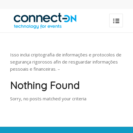
Isso inclui criptografia de informações e protocolos de
segurança rigorosos afin de resguardar informações
pessoais e financeiras. –
Nothing Found
Sorry, no posts matched your criteria