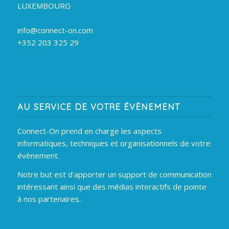
LUXEMBOURG
info@connect-on.com
+352 203 325 29
AU SERVICE DE VOTRE ÉVÈNEMENT
Connect-On prend en charge les aspects
informatiques, techniques et organisationnels de votre
évènement.
Notre but est d'apporter un support de communication
intéressant ainsi que des médias interactifs de pointe
à nos partenaires.