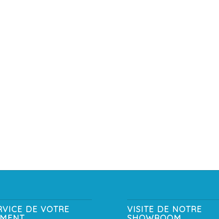
RVICE DE VOTRE
VISITE DE NOTRE
EMENT
SHOWROOM