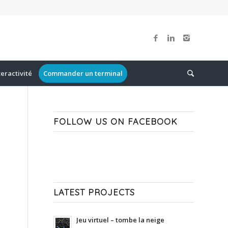
teractivité
Commander un terminal
FOLLOW US ON FACEBOOK
LATEST PROJECTS
Jeu virtuel – tombe la neige