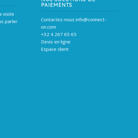
PAIEMENTS
 visite
Contactez-nous info@connect-
s parler
on.com
+32 4 267 65 65
Devis en ligne
Espace client