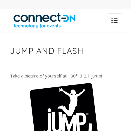
JUMP AND FLASH
Take a picture of yourself at 180°: 3,2,1 jump!