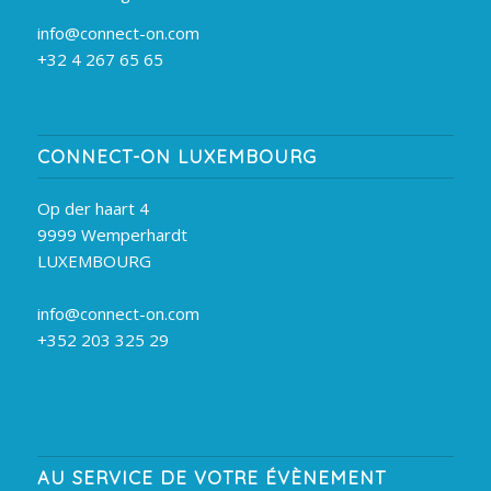
info@connect-on.com
+32 4 267 65 65
CONNECT-ON LUXEMBOURG
Op der haart 4
9999 Wemperhardt
LUXEMBOURG
info@connect-on.com
+352 203 325 29
AU SERVICE DE VOTRE ÉVÈNEMENT