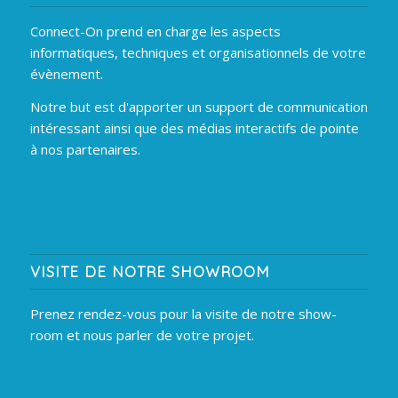
Connect-On prend en charge les aspects
informatiques, techniques et organisationnels de votre
évènement.
Notre but est d'apporter un support de communication
intéressant ainsi que des médias interactifs de pointe
à nos partenaires.
VISITE DE NOTRE SHOWROOM
Prenez rendez-vous pour la visite de notre show-
room et nous parler de votre projet.