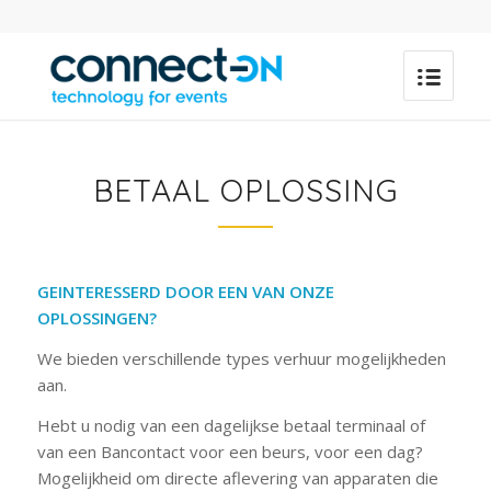
BETAAL OPLOSSING
GEINTERESSERD DOOR EEN VAN ONZE
OPLOSSINGEN?
We bieden verschillende types verhuur mogelijkheden
aan.
Hebt u nodig van een dagelijkse betaal terminaal of
van een Bancontact voor een beurs, voor een dag?
Mogelijkheid om directe aflevering van apparaten die