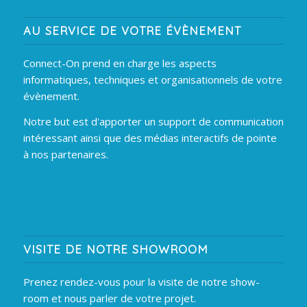
AU SERVICE DE VOTRE ÉVÈNEMENT
Connect-On prend en charge les aspects
informatiques, techniques et organisationnels de votre
évènement.
Notre but est d'apporter un support de communication
intéressant ainsi que des médias interactifs de pointe
à nos partenaires.
VISITE DE NOTRE SHOWROOM
Prenez rendez-vous pour la visite de notre show-
room et nous parler de votre projet.