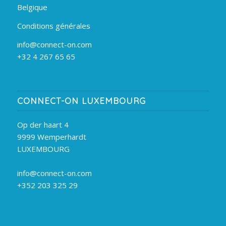
Belgique
Conditions générales
info@connect-on.com
+32 4 267 65 65
CONNECT-ON LUXEMBOURG
Op der haart 4
9999 Wemperhardt
LUXEMBOURG
info@connect-on.com
+352 203 325 29