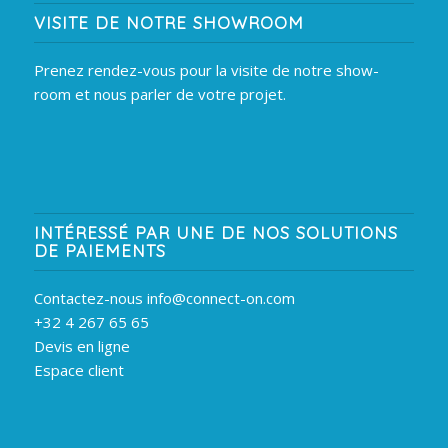
VISITE DE NOTRE SHOWROOM
Prenez rendez-vous pour la visite de notre show-
room et nous parler de votre projet.
INTÉRESSÉ PAR UNE DE NOS SOLUTIONS
DE PAIEMENTS
Contactez-nous info@connect-on.com
+32 4 267 65 65
Devis en ligne
Espace client