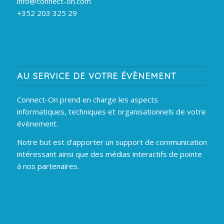
info@connect-on.com
+352 203 325 29
AU SERVICE DE VOTRE ÉVÈNEMENT
Connect-On prend en charge les aspects
informatiques, techniques et organisationnels de votre
évènement.
Notre but est d'apporter un support de communication
intéressant ainsi que des médias interactifs de pointe
à nos partenaires.