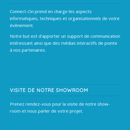
Connect-On prend en charge les aspects
informatiques, techniques et organisationnels de votre
évènement.
Notre but est d'apporter un support de communication
intéressant ainsi que des médias interactifs de pointe
à nos partenaires.
VISITE DE NOTRE SHOWROOM
Prenez rendez-vous pour la visite de notre show-
room et nous parler de votre projet.