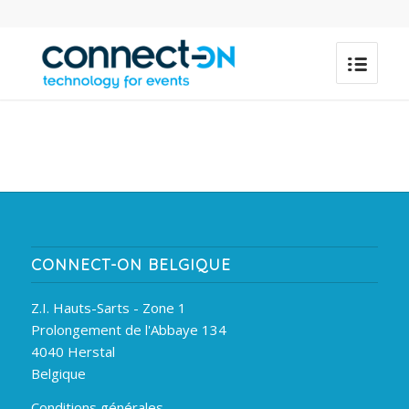
CONNECT-ON BELGIQUE
Z.I. Hauts-Sarts - Zone 1
Prolongement de l'Abbaye 134
4040 Herstal
Belgique
Conditions générales