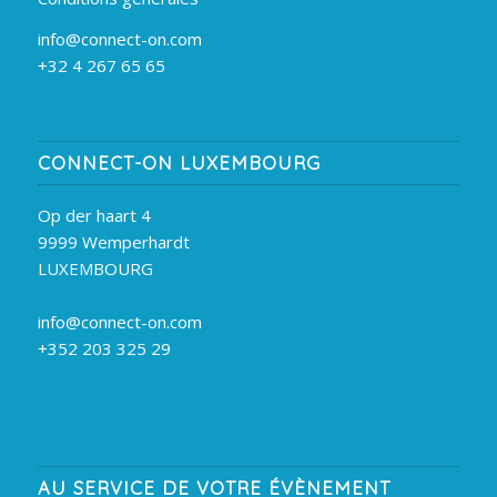
info@connect-on.com
+32 4 267 65 65
CONNECT-ON LUXEMBOURG
Op der haart 4
9999 Wemperhardt
LUXEMBOURG
info@connect-on.com
+352 203 325 29
AU SERVICE DE VOTRE ÉVÈNEMENT