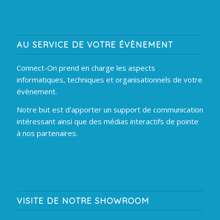
AU SERVICE DE VOTRE ÉVÈNEMENT
Connect-On prend en charge les aspects
informatiques, techniques et organisationnels de votre
évènement.
Notre but est d'apporter un support de communication
intéressant ainsi que des médias interactifs de pointe
à nos partenaires.
VISITE DE NOTRE SHOWROOM