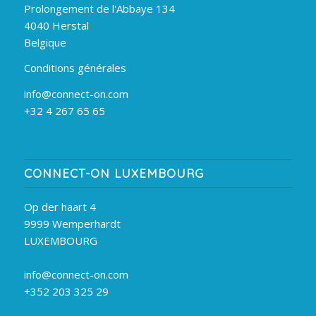
Prolongement de l'Abbaye 134
4040 Herstal
Belgique
Conditions générales
info@connect-on.com
+32 4 267 65 65
CONNECT-ON LUXEMBOURG
Op der haart 4
9999 Wemperhardt
LUXEMBOURG
info@connect-on.com
+352 203 325 29