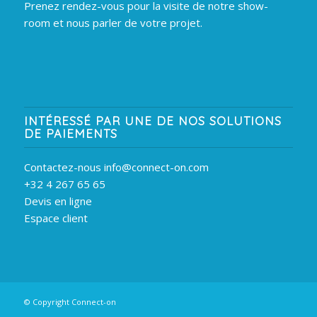
Prenez rendez-vous pour la visite de notre show-
room et nous parler de votre projet.
INTÉRESSÉ PAR UNE DE NOS SOLUTIONS
DE PAIEMENTS
Contactez-nous info@connect-on.com
+32 4 267 65 65
Devis en ligne
Espace client
© Copyright Connect-on