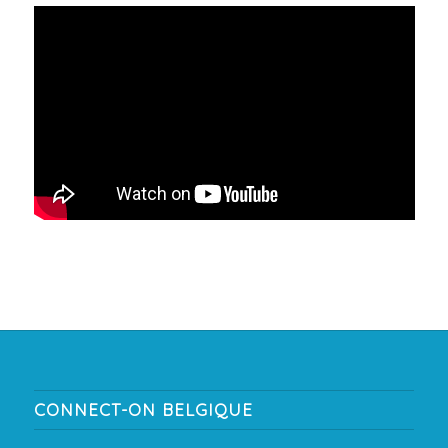
CONNECT-ON BELGIQUE