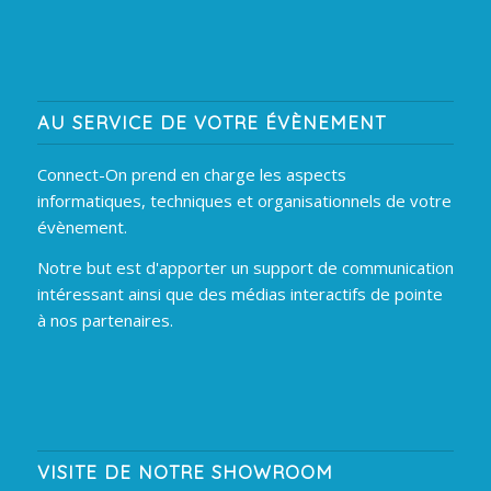
AU SERVICE DE VOTRE ÉVÈNEMENT
Connect-On prend en charge les aspects
informatiques, techniques et organisationnels de votre
évènement.
Notre but est d'apporter un support de communication
intéressant ainsi que des médias interactifs de pointe
à nos partenaires.
VISITE DE NOTRE SHOWROOM