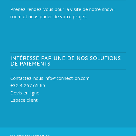
Prenez rendez-vous pour la visite de notre show-
room et nous parler de votre projet.
INTÉRESSÉ PAR UNE DE NOS SOLUTIONS
DE PAIEMENTS
Contactez-nous info@connect-on.com
+32 4 267 65 65
Devis en ligne
Espace client
© Copyright Connect-on