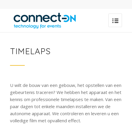
TIMELAPS
U wilt de bouw van een gebouw, het opstellen van een
gebeurtenis traceren? We hebben het apparaat en het
kennis om professionele timelapses te maken. Van een
paar dagen tot enkele maanden installeren we de
autonome apparaat. We controleren en leveren u een
volledige film met opvallend effect.