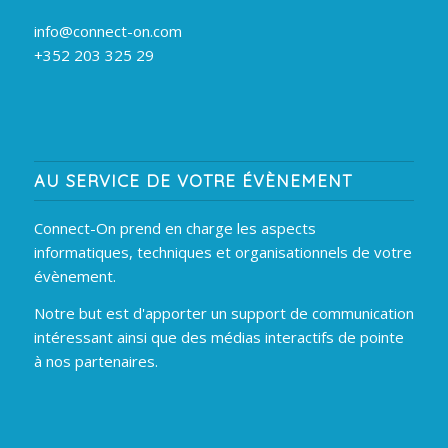
info@connect-on.com
+352 203 325 29
AU SERVICE DE VOTRE ÉVÈNEMENT
Connect-On prend en charge les aspects
informatiques, techniques et organisationnels de votre
évènement.
Notre but est d'apporter un support de communication
intéressant ainsi que des médias interactifs de pointe
à nos partenaires.