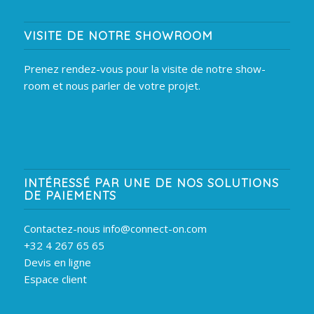
VISITE DE NOTRE SHOWROOM
Prenez rendez-vous pour la visite de notre show-
room et nous parler de votre projet.
INTÉRESSÉ PAR UNE DE NOS SOLUTIONS
DE PAIEMENTS
Contactez-nous info@connect-on.com
+32 4 267 65 65
Devis en ligne
Espace client